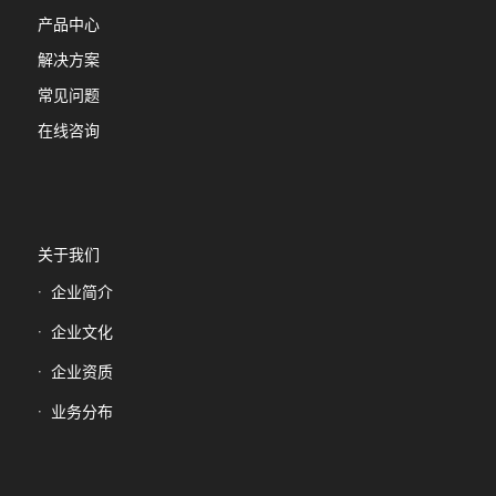
产品中心
解决方案
常见问题
在线咨询
关于我们
企业简介
企业文化
企业资质
业务分布