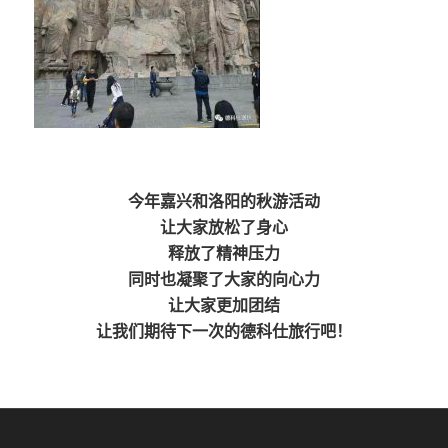
今年嘉兴和洛阳的秋游活动
让大家放松了身心
释放了精神压力
同时也凝聚了大家的向心力
让大家更加团结
让我们期待下一次的德科仕旅行吧！