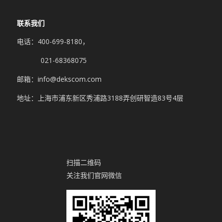
联系我们
电话：400-699-8180，
021-68368075
邮箱：info@dekscom.com
地址：上海市浦东新区秀浦路3188弄创研智造83号4层
扫描二维码
关注我们官网微信