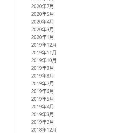
2020年7月
2020年5月
2020年4月
2020年3月
2020年1月
2019年12月
2019年11月
2019年10月
2019年9月
2019年8月
2019年7月
2019年6月
2019年5月
2019年4月
2019年3月
2019年2月
2018年12月