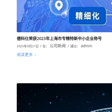
德科仕荣获2023年上海市专精特新中小企业称号
公司新闻
admin
/
/
2023年9月21日
在：
通过：
阅读更多