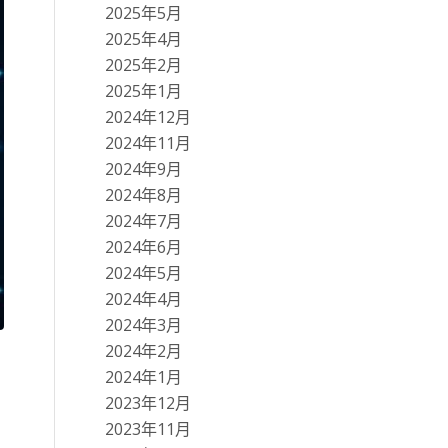
2025年5月
2025年4月
2025年2月
2025年1月
2024年12月
2024年11月
2024年9月
2024年8月
2024年7月
2024年6月
2024年5月
2024年4月
2024年3月
2024年2月
2024年1月
2023年12月
2023年11月