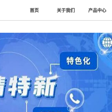
首页
关于我们
产品中心