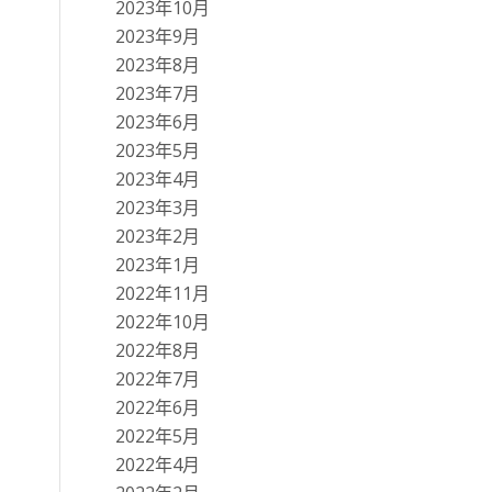
2023年10月
2023年9月
2023年8月
2023年7月
2023年6月
2023年5月
2023年4月
2023年3月
2023年2月
2023年1月
2022年11月
2022年10月
2022年8月
2022年7月
2022年6月
2022年5月
2022年4月