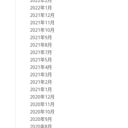
2022年2月
2022年1月
2021年12月
2021年11月
2021年10月
2021年9月
2021年8月
2021年7月
2021年5月
2021年4月
2021年3月
2021年2月
2021年1月
2020年12月
2020年11月
2020年10月
2020年9月
2020年8月