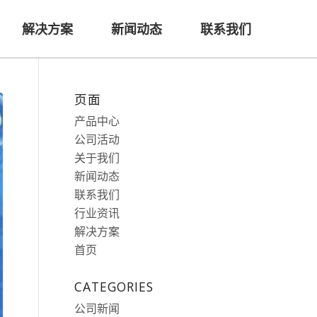
解决方案
新闻动态
联系我们
页面
产品中心
公司活动
关于我们
新闻动态
联系我们
行业资讯
解决方案
首页
CATEGORIES
公司新闻