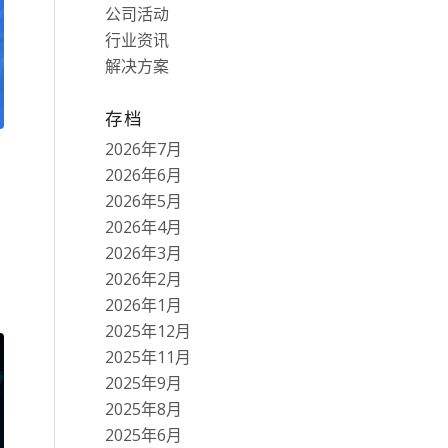
公司活动
行业资讯
解决方案
存档
2026年7月
2026年6月
2026年5月
2026年4月
2026年3月
2026年2月
2026年1月
2025年12月
2025年11月
2025年9月
2025年8月
2025年6月