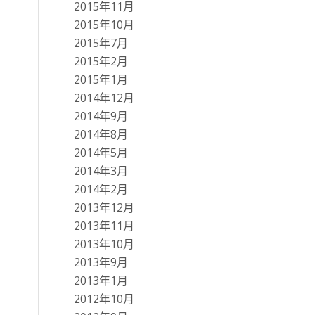
2015年11月
2015年10月
2015年7月
2015年2月
2015年1月
2014年12月
2014年9月
2014年8月
2014年5月
2014年3月
2014年2月
2013年12月
2013年11月
2013年10月
2013年9月
2013年1月
2012年10月