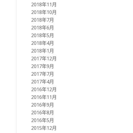
2018年11月
2018年10月
2018年7月
2018年6月
2018年5月
2018年4月
2018年1月
2017年12月
2017年9月
2017年7月
2017年4月
2016年12月
2016年11月
2016年9月
2016年8月
2016年5月
2015年12月