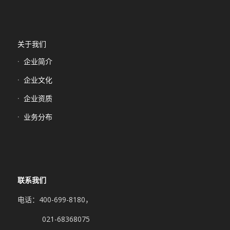
关于我们
企业简介
企业文化
企业资质
业务分布
联系我们
电话：400-699-8180，
021-68368075