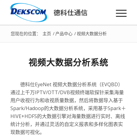
您现在的位置：
主页
/
产品中心
/
视频大数据分析
视频大数据分析系统
德科仕EyeNet 视频大数据分析系统（EVQBD）
通过上千万IPTV/OTT/DVB视频终端软探针采集海量
用户收视行为和收视质量数据，然后将数据导入基于
Spark/Hadoop的大数据分析系统，采用基于Spark＋
HIVE+HDFS的大数据引擎对海量数据进行实时、离线
统计分析，并通过灵活的自定义报表和多样化图表实
现数据可视化。