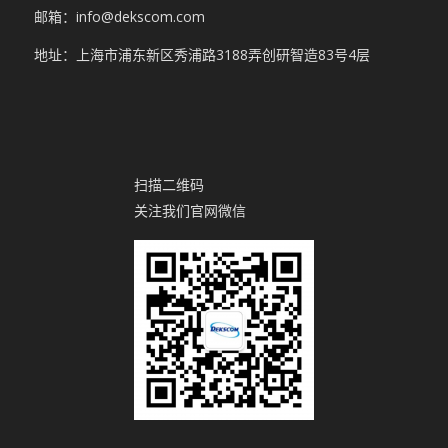
邮箱：info@dekscom.com
地址：上海市浦东新区秀浦路3188弄创研智造83号4层
扫描二维码
关注我们官网微信