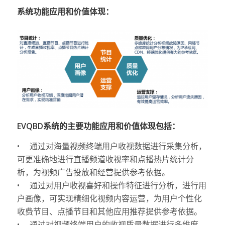
系统功能应用和价值体现：
EVQBD系统的主要功能应用和价值体现包括：
• 通过对海量视频终端用户收视数据进行采集分析，
可更准确地进行直播频道收视率和点播热片统计分
析，为视频广告投放和经营提供参考依据。
• 通过对用户收视喜好和操作特征进行分析，进行用
户画像，可实现精细化视频内容运营，为用户个性化
收费节目、点播节目和其他应用推荐提供参考依据。
• 通过对视频终端用户的收视质量数据进行多维度