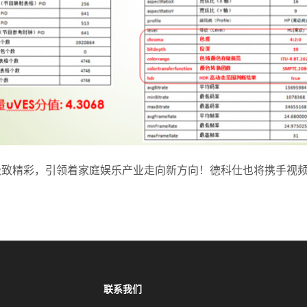
极致精彩，引领着家庭娱乐产业走向新方向！德科仕也将携手视频
联系我们