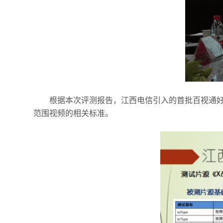
根据本次评测报告，江西电信引入的首批百视通好
范围视频的相关标准。