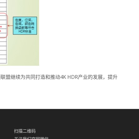
联盟继续为共同打造和推动4K HDR产业的发展，提升
扫描二维码
关注我们官网微信