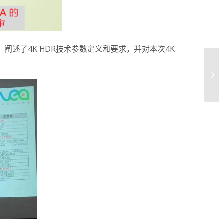
阐述了4K HDR技术参数定义和要求，并对本次4K