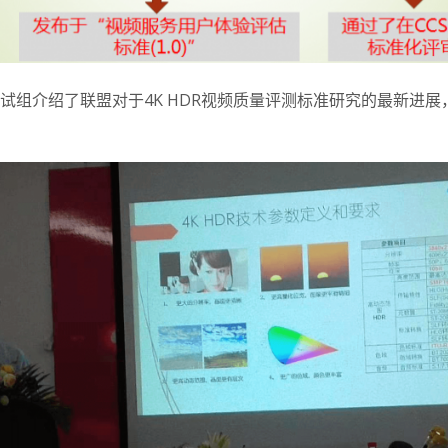
试组介绍了联盟对于4K HDR视频质量评测标准研究的最新进展，