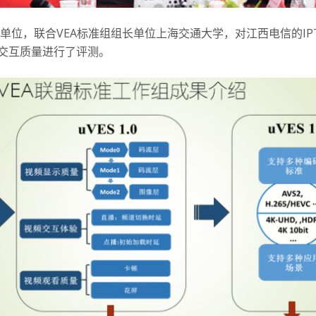
单位，联合VEA标准组组长单位上海交通大学，对江西电信的IPT
、交互质量进行了评测。