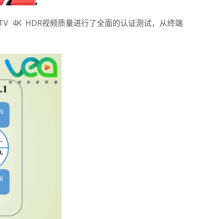
V 4K HDR视频质量进行了全面的认证测试，从终端