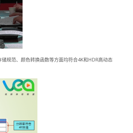
储规范、颜色转换函数等方面均符合4K和HDR高动态