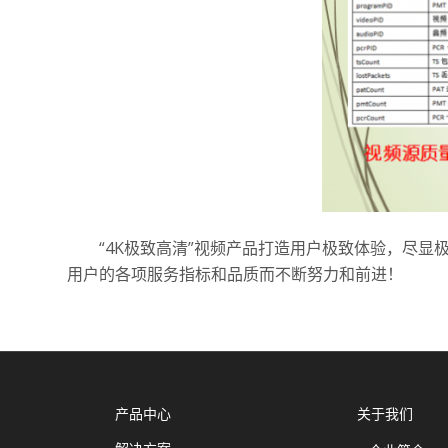
“4K极致高清”视频产品打造用户极致体验，尽显
用户的各项服务指标和品质而不断努力和前进！
产品中心
关于我们