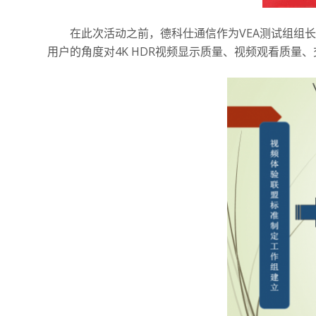
在此次活动之前，德科仕通信作为VEA测试组组长
用户的角度对4K HDR视频显示质量、视频观看质量