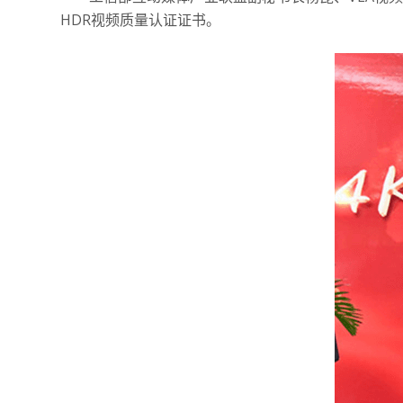
HDR视频质量认证证书。