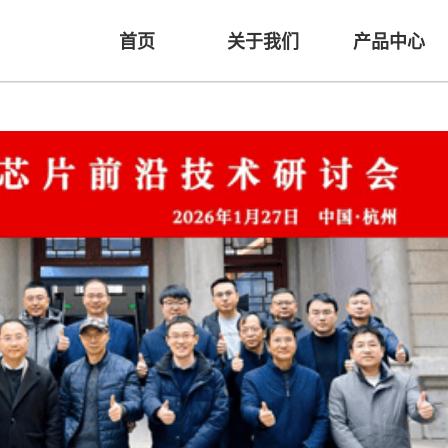
首页
关于我们
产品中心