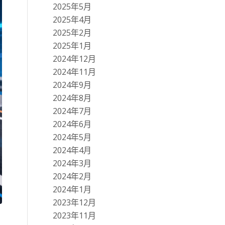
2025年5月
2025年4月
2025年2月
2025年1月
2024年12月
2024年11月
2024年9月
2024年8月
2024年7月
2024年6月
2024年5月
2024年4月
2024年3月
2024年2月
2024年1月
2023年12月
2023年11月