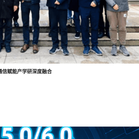
通信赋能产学研深度融合