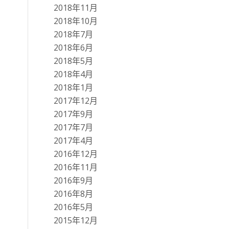
2018年11月
2018年10月
2018年7月
2018年6月
2018年5月
2018年4月
2018年1月
2017年12月
2017年9月
2017年7月
2017年4月
2016年12月
2016年11月
2016年9月
2016年8月
2016年5月
2015年12月