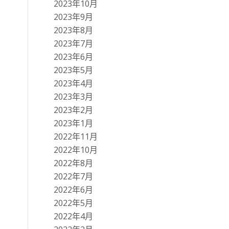
2023年10月
2023年9月
2023年8月
2023年7月
2023年6月
2023年5月
2023年4月
2023年3月
2023年2月
2023年1月
2022年11月
2022年10月
2022年8月
2022年7月
2022年6月
2022年5月
2022年4月