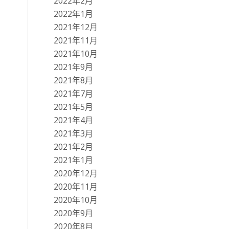
2022年2月
2022年1月
2021年12月
2021年11月
2021年10月
2021年9月
2021年8月
2021年7月
2021年5月
2021年4月
2021年3月
2021年2月
2021年1月
2020年12月
2020年11月
2020年10月
2020年9月
2020年8月