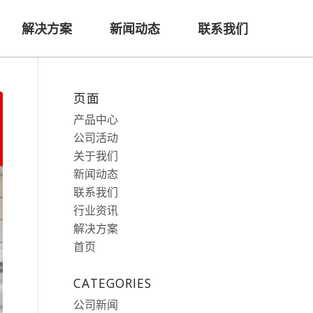
解决方案
新闻动态
联系我们
页面
产品中心
公司活动
关于我们
新闻动态
联系我们
行业资讯
解决方案
首页
CATEGORIES
公司新闻