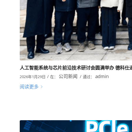
人工智能系统与芯片前沿技术研讨会圆满举办 德科仕
公司新闻
admin
/
/
2026年1月29日
在：
通过：
阅读更多