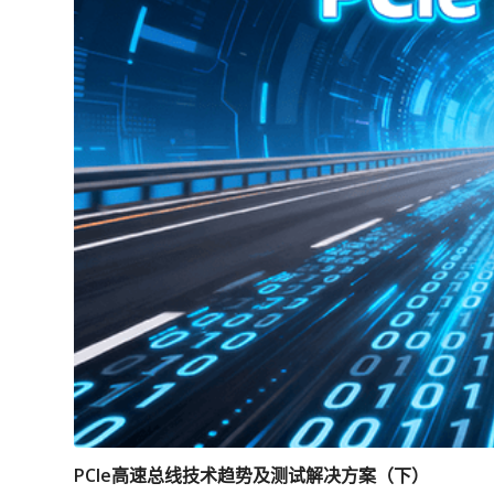
PCIe高速总线技术趋势及测试解决方案（下）