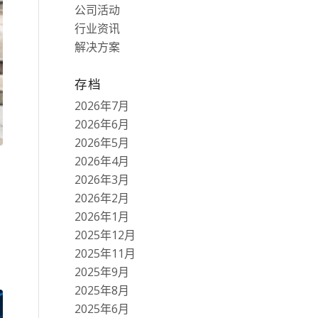
公司活动
行业资讯
解决方案
存档
2026年7月
2026年6月
2026年5月
2026年4月
2026年3月
2026年2月
2026年1月
2025年12月
2025年11月
2025年9月
2025年8月
2025年6月