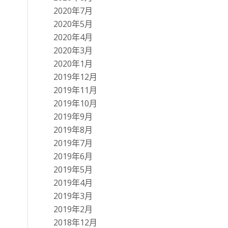
2020年7月
2020年5月
2020年4月
2020年3月
2020年1月
2019年12月
2019年11月
2019年10月
2019年9月
2019年8月
2019年7月
2019年6月
2019年5月
2019年4月
2019年3月
2019年2月
2018年12月