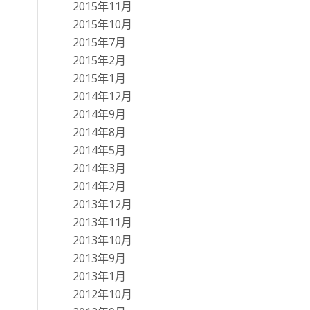
2015年11月
2015年10月
2015年7月
2015年2月
2015年1月
2014年12月
2014年9月
2014年8月
2014年5月
2014年3月
2014年2月
2013年12月
2013年11月
2013年10月
2013年9月
2013年1月
2012年10月