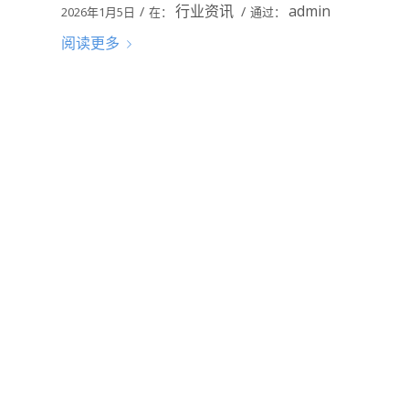
行业资讯
admin
/
/
2026年1月5日
在：
通过：
阅读更多