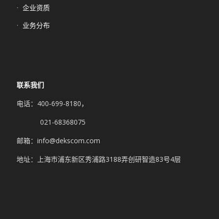
企业资质
业务分布
联系我们
电话：400-699-8180，
021-68368075
邮箱：info@dekscom.com
地址：上海市浦东新区秀浦路3188弄创研智造83号4层