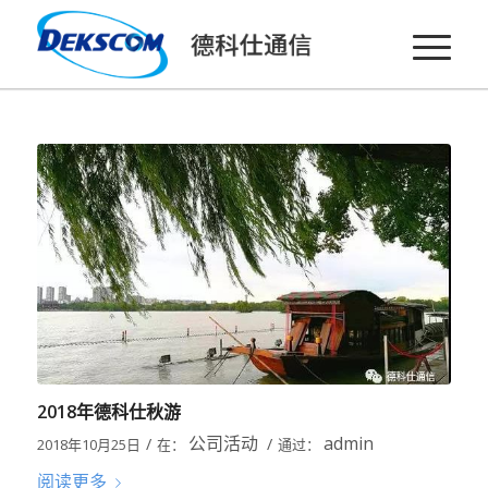
2018年德科仕秋游
公司活动
admin
/
/
2018年10月25日
在：
通过：
阅读更多