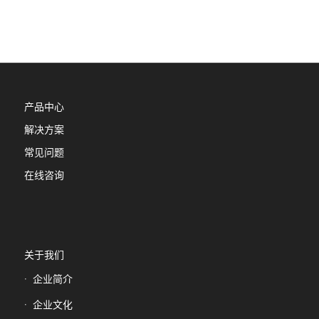
产品中心
解决方案
常见问题
在线咨询
关于我们
企业简介
企业文化