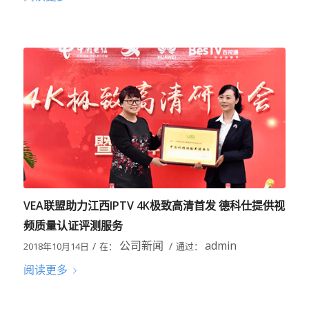
VEA联盟助力江西IPTV 4K极致高清首发 德科仕提供视
频质量认证评测服务
公司新闻
admin
/
/
2018年10月14日
在：
通过：
阅读更多